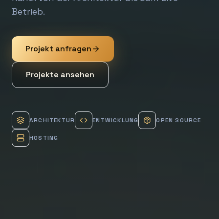
Betrieb.
Projekt anfragen
Projekte ansehen
ARCHITEKTUR
ENTWICKLUNG
OPEN SOURCE
HOSTING