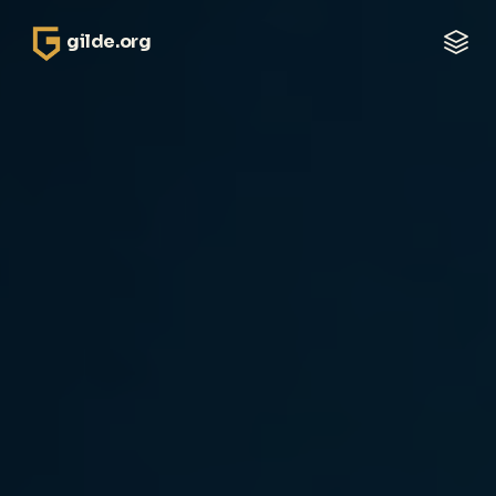
gilde.org